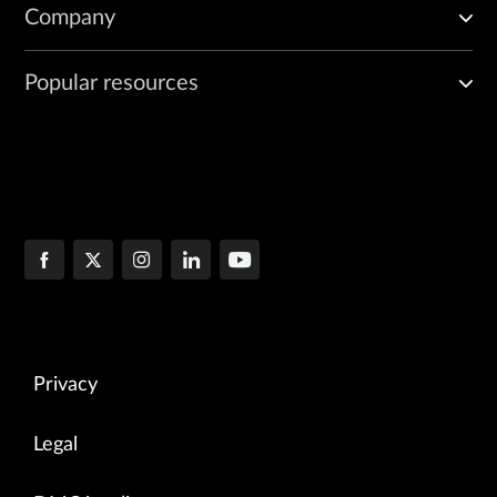
Company
Popular resources
Privacy
Legal