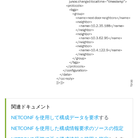
関連ドキュメント
NETCONF を使用して構成データを要求
する
NETCONF を使用した構成情報要求のソースの指定