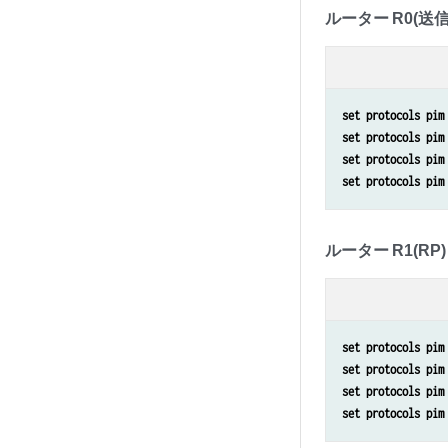
ルーター R0(送信
set protocols pim
set protocols pim
set protocols pim
set protocols pim
ルーター R1(RP)
set protocols pim
set protocols pim
set protocols pim
set protocols pim