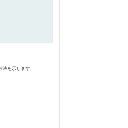
る方法を示します。