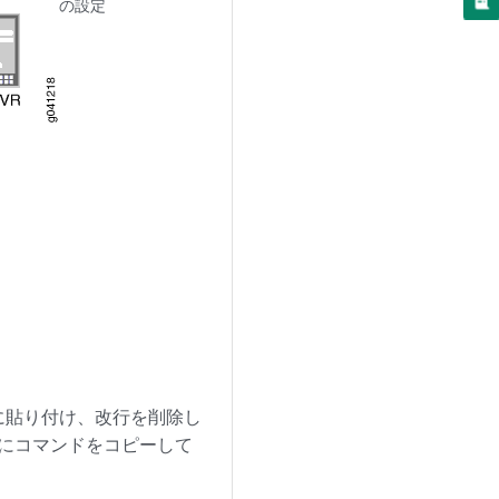
の設定
に貼り付け、改行を削除し
Iにコマンドをコピーして