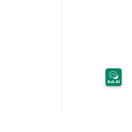
Ask AI