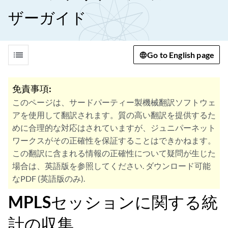
ザーガイド
list
Go to English page
免責事項:
このページは、サードパーティー製機械翻訳ソフトウェ
アを使用して翻訳されます。質の高い翻訳を提供するた
めに合理的な対応はされていますが、ジュニパーネット
ワークスがその正確性を保証することはできかねます。
この翻訳に含まれる情報の正確性について疑問が生じた
場合は、英語版を参照してください. ダウンロード可能
なPDF (英語版のみ).
MPLSセッションに関する統
計の収集