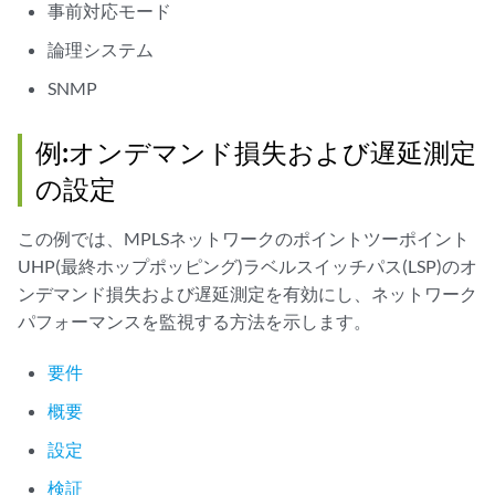
事前対応モード
論理システム
SNMP
例:オンデマンド損失および遅延測定
の設定
この例では、MPLSネットワークのポイントツーポイント
UHP(最終ホップポッピング)ラベルスイッチパス(LSP)のオ
ンデマンド損失および遅延測定を有効にし、ネットワーク
パフォーマンスを監視する方法を示します。
要件
概要
設定
検証