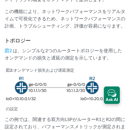
この機能により、ネットワークパフォーマンスをリアルタ
イムで可視化できるため、ネットワークパフォーマンスの
計画、トラブルシューティング、評価が容易になります。
トポロジー
図2
は、シンプルな2つのルータートポロジーを使用した
オンデマンドの損失と遅延の測定を示しています。
図2:
オンデマンド損失および遅延測定
Ask AI
の設定
この例では、関連する双方向LSPがルーターR1とR2の間に
設定されており、パフォーマンスメトリックが測定されま