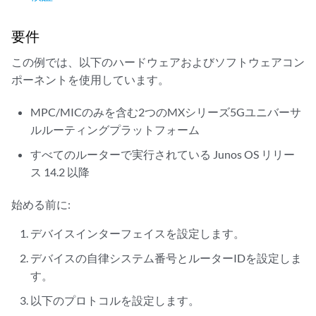
要件
この例では、以下のハードウェアおよびソフトウェアコン
ポーネントを使用しています。
MPC/MICのみを含む2つのMXシリーズ5Gユニバーサ
ルルーティングプラットフォーム
すべてのルーターで実行されている Junos OS リリー
ス 14.2 以降
始める前に:
デバイスインターフェイスを設定します。
デバイスの自律システム番号とルーターIDを設定しま
す。
以下のプロトコルを設定します。