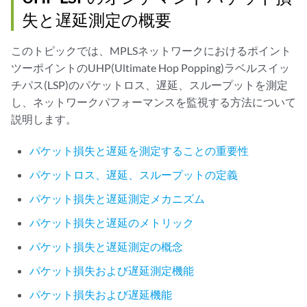
失と遅延測定の概要
このトピックでは、MPLSネットワークにおけるポイント
ツーポイントのUHP(Ultimate Hop Popping)ラベルスイッ
チパス(LSP)のパケットロス、遅延、スループットを測定
し、ネットワークパフォーマンスを監視する方法について
説明します。
パケット損失と遅延を測定することの重要性
パケットロス、遅延、スループットの定義
パケット損失と遅延測定メカニズム
パケット損失と遅延のメトリック
パケット損失と遅延測定の概念
パケット損失および遅延測定機能
パケット損失および遅延機能