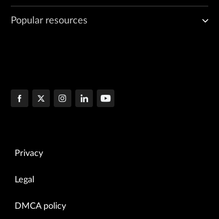
Popular resources
Privacy
Legal
DMCA policy