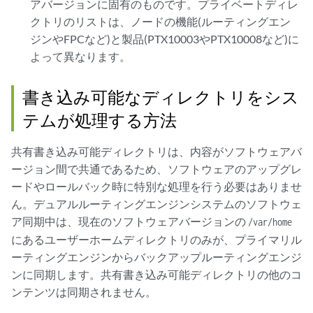
アバージョンに固有のものです。プライベートディレ
クトリのリストは、ノードの機能(ルーティングエン
ジンやFPCなど)と製品(PTX10003やPTX10008など)に
よって異なります。
書き込み可能なディレクトリをシス
テムが処理する方法
共有書き込み可能ディレクトリは、内容がソフトウェアバ
ージョン間で共通であるため、ソフトウェアのアップグレ
ードやロールバック時に特別な処理を行う必要はありませ
ん。デュアルルーティングエンジンシステムのソフトウェ
ア同期中は、現在のソフトウェアバージョンの
/var/home
にあるユーザーホームディレクトリのみが、プライマリル
ーティングエンジンからバックアップルーティングエンジ
ンに同期します。共有書き込み可能ディレクトリの他のコ
ンテンツは同期されません。