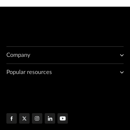
Company
Popular resources