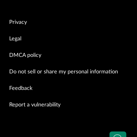
Privacy
Legal
DMCA policy
Do not sell or share my personal information
Feedback
Report a vulnerability