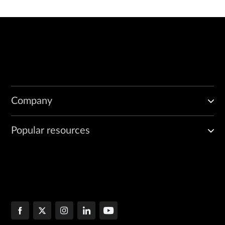
Company
Popular resources