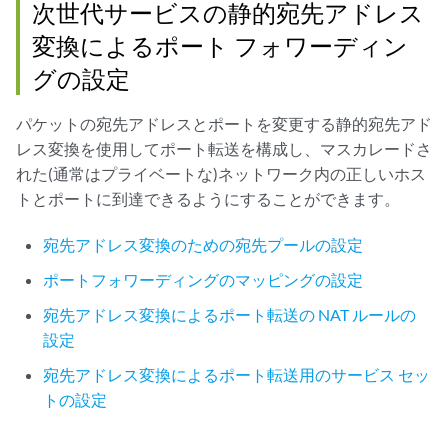
次世代サービスの静的宛先アドレス
変換によるポート フォワーディン
グの設定
パケットの宛先アドレスとポートを変更する静的宛先アド
レス変換を使用してポート転送を構成し、マスカレードさ
れた(通常はプライベートな)ネットワーク内の正しいホス
トとポートに到達できるようにすることができます。
宛先アドレス変換のための宛先プールの設定
ポートフォワーディングのマッピングの設定
宛先アドレス変換によるポート転送の NAT ルールの
設定
宛先アドレス変換によるポート転送用のサービス セッ
トの設定