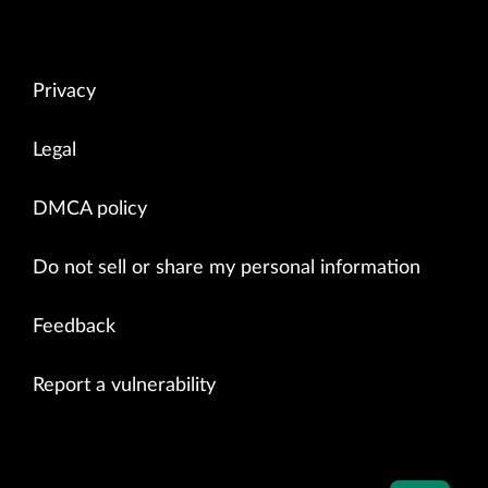
Privacy
Legal
DMCA policy
Do not sell or share my personal information
Feedback
Report a vulnerability