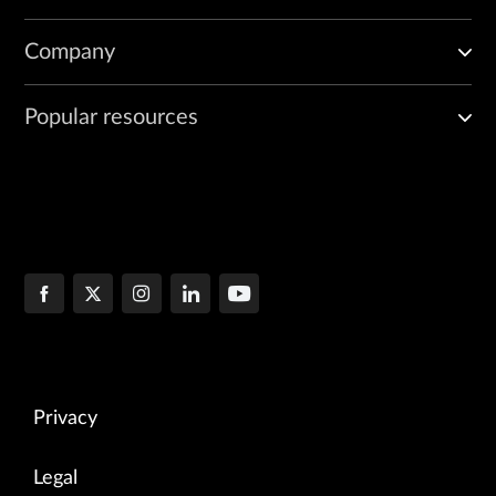
Company
Popular resources
Privacy
Legal