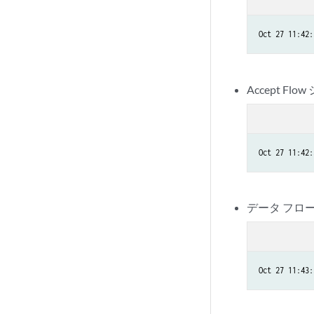
Oct 27 11:42:
Accept Fl
データ フロ