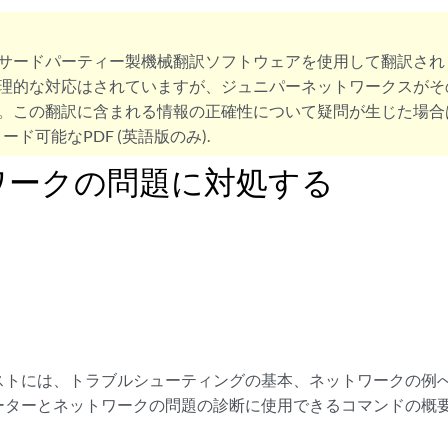
サードパーティー製機械翻訳ソフトウェアを使用して翻訳され
理的な対応はされていますが、ジュニパーネットワークスがそ
。この翻訳に含まれる情報の正確性について疑問が生じた場合
ード可能なPDF (英語版のみ).
ワークの問題に対処する
ストには、トラブルシューティングの基本、ネットワークの例
ーターとネットワークの問題の診断に使用できるコマンドの概