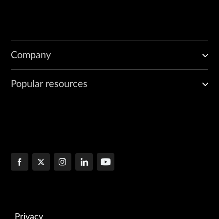
Company
Popular resources
Privacy