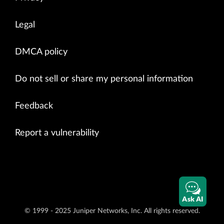
Legal
DMCA policy
Do not sell or share my personal information
Feedback
Report a vulnerability
Ask AI
© 1999 - 2025 Juniper Networks, Inc. All rights reserved.