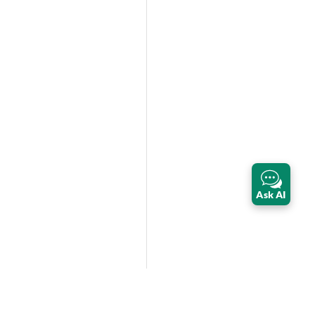
Ask AI