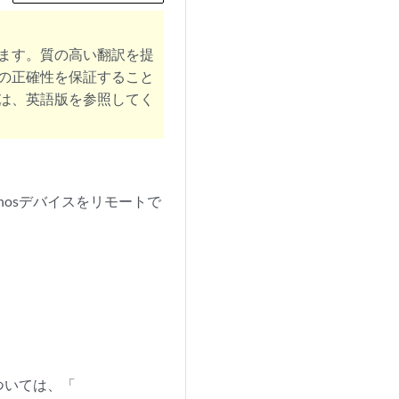
ます。質の高い翻訳を提
の正確性を保証すること
は、英語版を参照してく
nosデバイスをリモートで
ついては、「