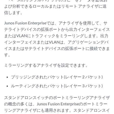
よび分析できるローカルまたはリモート アナライザに送
信します。
Junos Fusion Enterpriseでは、アナライザを使用して、サ
テライトデバイスの拡張ポートから出力インターフェイス
またはVLANにトラフィックをミラーリングします。出力
インターフェイスまたはVLANは、アグリゲーションデバ
イスまたはサテライトデバイスの拡張ポートに接続できま
す。
ミラーリングするアナライザを設定できます。
ブリッジングされたパケット(レイヤー 2 パケット)
ルーティングされたパケット(レイヤー 3 パケット)
スタンドアロンスイッチのポートミラーリングアナライザ
の概念の多くは、Junos Fusion Enterpriseのポートミラー
リングアナライザにも適用されます。スタンドアロンスイ