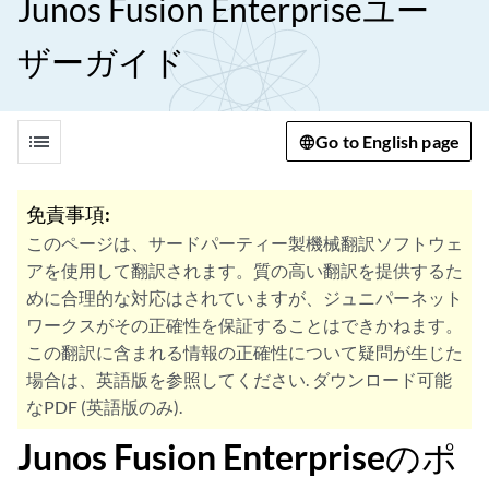
Junos Fusion Enterpriseユー
ザーガイド
list
Go to English page
免責事項:
このページは、サードパーティー製機械翻訳ソフトウェ
アを使用して翻訳されます。質の高い翻訳を提供するた
めに合理的な対応はされていますが、ジュニパーネット
ワークスがその正確性を保証することはできかねます。
この翻訳に含まれる情報の正確性について疑問が生じた
場合は、英語版を参照してください. ダウンロード可能
なPDF (英語版のみ).
Junos Fusion Enterpriseのポ