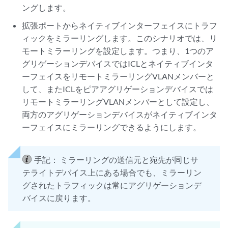
ングします。
拡張ポートからネイティブインターフェイスにトラフ
ィックをミラーリングします。このシナリオでは、リ
モートミラーリングを設定します。つまり、1つのア
グリゲーションデバイスではICLとネイティブインタ
ーフェイスをリモートミラーリングVLANメンバーと
して、またICLをピアアグリゲーションデバイスでは
リモートミラーリングVLANメンバーとして設定し、
両方のアグリゲーションデバイスがネイティブインタ
ーフェイスにミラーリングできるようにします。
手記：
ミラーリングの送信元と宛先が同じサ
テライトデバイス上にある場合でも、ミラーリン
グされたトラフィックは常にアグリゲーションデ
バイスに戻ります。