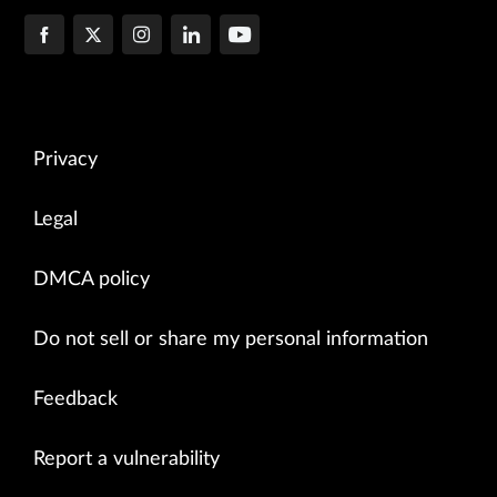
Privacy
Legal
DMCA policy
Do not sell or share my personal information
Feedback
Report a vulnerability