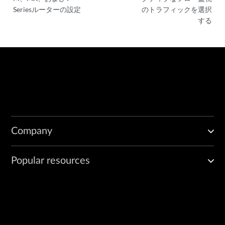
    }

Seriesルーターの設定
のトラフィックを選択
する
Company
Popular resources