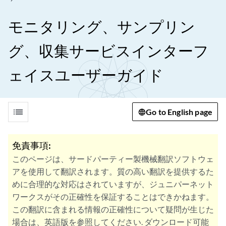
モニタリング、サンプリン
グ、収集サービスインターフ
ェイスユーザーガイド
list
Go to English page
免責事項:
このページは、サードパーティー製機械翻訳ソフトウェ
アを使用して翻訳されます。質の高い翻訳を提供するた
めに合理的な対応はされていますが、ジュニパーネット
ワークスがその正確性を保証することはできかねます。
この翻訳に含まれる情報の正確性について疑問が生じた
場合は、英語版を参照してください. ダウンロード可能