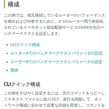
構成
この例では、相互接続しているルーターのパフォーマンス
を検出および分析するために、2つのルーター間で有効化
されているイーサネット疑似配線サービスのUNI方向のベ
ンチマークテストを設定します。
CLIクイック構成
ルーターAでのベンチマークテストパラメータの設定
ルーターBでのベンチマークテストパラメータの設定
業績
CLIクイック構成
この例をすばやく設定するには、次のコマンドをコピーし
てテキスト ファイルに貼り付け、改行を削除して、ネッ
トワーク構成に合わせて必要な詳細を変更し、コマンドを