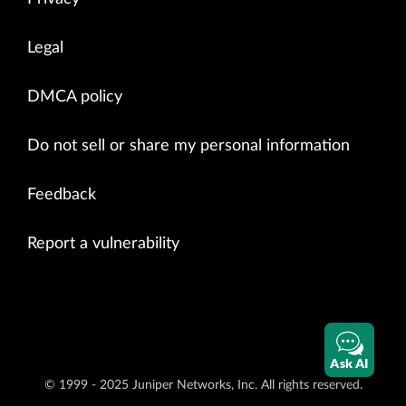
Legal
DMCA policy
Do not sell or share my personal information
Feedback
Report a vulnerability
Ask AI
© 1999 - 2025 Juniper Networks, Inc. All rights reserved.