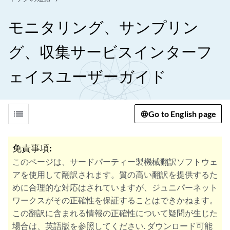
モニタリング、サンプリン
グ、収集サービスインターフ
ェイスユーザーガイド
list
Go to English page
免責事項:
このページは、サードパーティー製機械翻訳ソフトウェ
アを使用して翻訳されます。質の高い翻訳を提供するた
めに合理的な対応はされていますが、ジュニパーネット
ワークスがその正確性を保証することはできかねます。
この翻訳に含まれる情報の正確性について疑問が生じた
場合は、英語版を参照してください. ダウンロード可能