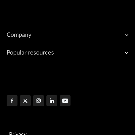
Company
Popular resources
Privacy