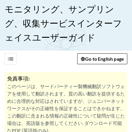
モニタリング、サンプリン
グ、収集サービスインターフ
ェイスユーザーガイド
list
Go to English page
免責事項:
このページは、サードパーティー製機械翻訳ソフトウェ
アを使用して翻訳されます。質の高い翻訳を提供するた
めに合理的な対応はされていますが、ジュニパーネット
ワークスがその正確性を保証することはできかねます。
この翻訳に含まれる情報の正確性について疑問が生じた
場合は、英語版を参照してください. ダウンロード可能
なPDF (英語版のみ).