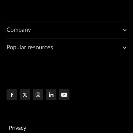
Company
Popular resources
Privacy