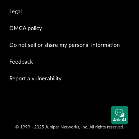
Legal
DMCA policy
Do not sell or share my personal information
Feedback
Report a vulnerability
Ask AI
© 1999 - 2025 Juniper Networks, Inc. All rights reserved.