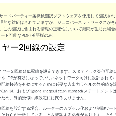
サードパーティー製機械翻訳ソフトウェアを使用して翻訳され
理的な対応はされていますが、ジュニパーネットワークスがそ
。この翻訳に含まれる情報の正確性について疑問が生じた場合
ード可能なPDF (英語版のみ).
イヤー2回線の設定
イヤー 2 回線疑似配線を設定できます。スタティック疑似配線
クやLDPが有効になっていないネットワーク向けに設計されて
似配線接続を有効にするために必要な入出力ラベルの静的値を
、および
ステートメント
-vlan-id
ignore-encapsulation-mismatch
いため、静的疑似回線設定には関係ありません。
似回線を設定する場合、ルーターのカプセル化および制御ワー
、それらが一致していることを確認する必要があります。そう