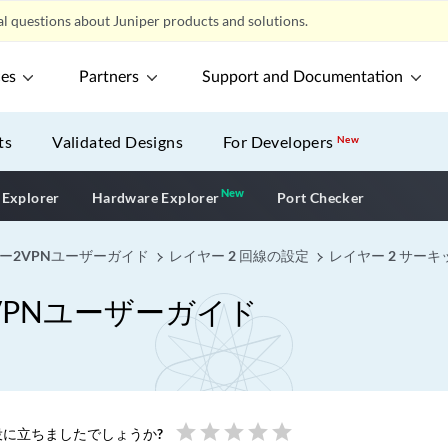
l questions about Juniper products and solutions.
ces
Partners
Support and Documentation
ts
Validated Designs
For Developers
New
New
New application
 Explorer
Hardware Explorer
Port Checker
ヤー2VPNユーザーガイド
レイヤー 2 回線の設定
レイヤー 2 サー
VPNユーザーガイド
star
star
star
star
star
に立ちましたでしょうか?