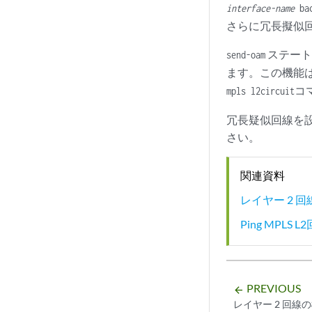
interface-name
bac
さらに冗長擬似
ステート
send-oam
ます。この機能
コ
mpls l2circuit
冗長疑似回線を
さい。
関連資料
レイヤー 2 回
Ping MPLS L
PREVIOUS
arrow_backward
レイヤー 2 回線