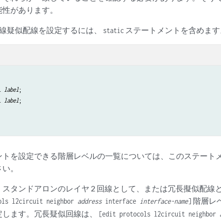
能性があります。
回線疑似配線を設定するには、
ステートメントを含めます
static
l 
label
;

l 
label
;

ントを設定できる階層レベルの一覧については、このステート
さい。
スタンドアロンのレイヤ 2 回線として、または冗長擬似配線
階層レ
ols l2circuit neighbor
address
interface
interface-name
]
定します。冗長疑似回線は、
[edit protocols l2circuit neighbor