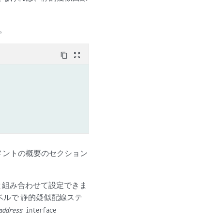
。
content_copy
zoom_out_map
メントの概要のセクション
と組み合わせて設定できま
ベルで 静的疑似配線ステ
address
interface