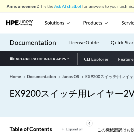
Announcement:
Try the
Ask AI chatbot
for answers to your technica
Solutions
Products
Servi
Documentation
License Guide
Quick Star
EXPLORE PATHFINDER APPS
CLI Explorer
Feature
Home
Documentation
Junos OS
EX9200スイッチ用レイ
EX9200スイッチ用レイヤー2
keyboard_arrow_left
Table of Contents
Expand all
この機械翻訳はお役