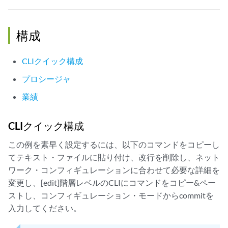
構成
CLIクイック構成
プロシージャ
業績
CLIクイック構成
この例を素早く設定するには、以下のコマンドをコピーし
てテキスト・ファイルに貼り付け、改行を削除し、ネット
ワーク・コンフィギュレーションに合わせて必要な詳細を
変更し、[edit]階層レベルのCLIにコマンドをコピー&ペー
ストし、コンフィギュレーション・モードからcommitを
入力してください。