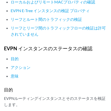
ローカルおよびリモートMACプロパティの確認
EVPN E-Tree インスタンスの検証 プロパティ
リーフとルート間のトラフィックの検証
リーフとリーフ間のトラフィックフローの検証は許可
されていません
EVPN インスタンスのステータスの確認
目的
アクション
意味
目的
EVPNルーティングインスタンスとそのステータスを検証
します。