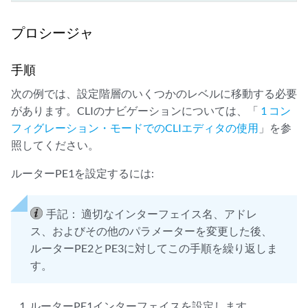
プロシージャ
手順
次の例では、設定階層のいくつかのレベルに移動する必要
があります。CLIのナビゲーションについては、「
1 コン
フィグレーション・モードでのCLIエディタの使用
」を参
照してください。
ルーターPE1を設定するには:
手記：
適切なインターフェイス名、アドレ
ス、およびその他のパラメーターを変更した後、
ルーターPE2とPE3に対してこの手順を繰り返しま
す。
ルーターPE1インターフェイスを設定します。