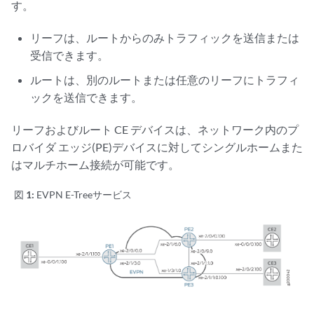
す。
リーフは、ルートからのみトラフィックを送信または
受信できます。
ルートは、別のルートまたは任意のリーフにトラフィ
ックを送信できます。
リーフおよびルート CE デバイスは、ネットワーク内のプ
ロバイダ エッジ(PE)デバイスに対してシングルホームまた
はマルチホーム接続が可能です。
図 1:
EVPN E-Treeサービス