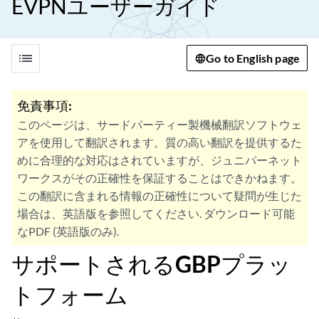
EVPNユーザーガイド
list
Go to English page
免責事項:
このページは、サードパーティー製機械翻訳ソフトウェ
アを使用して翻訳されます。質の高い翻訳を提供するた
めに合理的な対応はされていますが、ジュニパーネット
ワークスがその正確性を保証することはできかねます。
この翻訳に含まれる情報の正確性について疑問が生じた
場合は、英語版を参照してください. ダウンロード可能
なPDF (英語版のみ).
サポートされるGBPプラッ
トフォーム