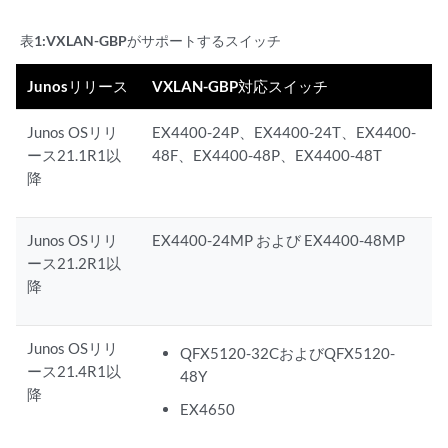
表1:
VXLAN-GBPがサポートするスイッチ
Junosリリース
VXLAN-GBP対応スイッチ
Junos OSリリ
EX4400-24P、EX4400-24T、EX4400-
ース21.1R1以
48F、EX4400-48P、EX4400-48T
降
Junos OSリリ
EX4400-24MP および EX4400-48MP
ース21.2R1以
降
Junos OSリリ
QFX5120-32CおよびQFX5120-
ース21.4R1以
48Y
降
EX4650