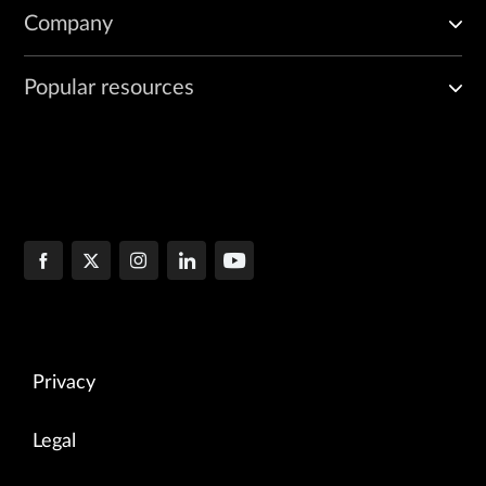
Company
Popular resources
Privacy
Legal