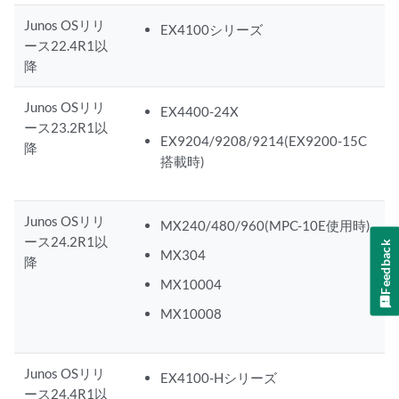
Junos OSリリ
EX4100シリーズ
ース22.4R1以
降
Junos OSリリ
EX4400-24X
ース23.2R1以
EX9204/9208/9214(EX9200-15C
降
搭載時)
Junos OSリリ
MX240/480/960(MPC-10E使用時)
ース24.2R1以
Feedback
MX304
降
MX10004
MX10008
Junos OSリリ
EX4100-Hシリーズ
ース24.4R1以