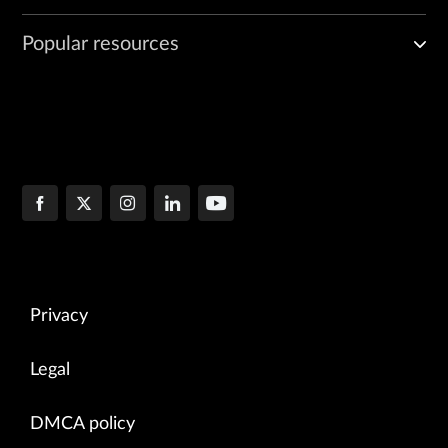
Popular resources
Privacy
Legal
DMCA policy