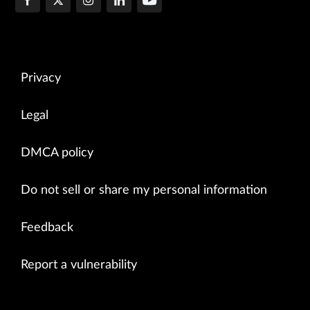
Privacy
Legal
DMCA policy
Do not sell or share my personal information
Feedback
Report a vulnerability