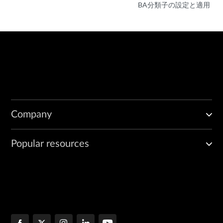
BA分類子の設定と適用
Company
Popular resources