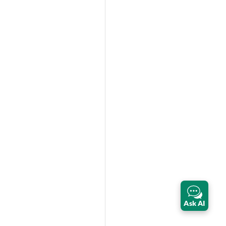
Ask AI