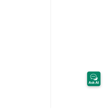
Ask AI