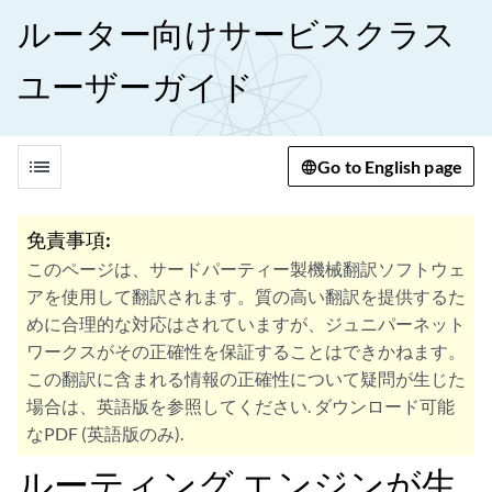
ルーター向けサービスクラス
ユーザーガイド
list
Go to English page
免責事項:
このページは、サードパーティー製機械翻訳ソフトウェ
アを使用して翻訳されます。質の高い翻訳を提供するた
めに合理的な対応はされていますが、ジュニパーネット
ワークスがその正確性を保証することはできかねます。
この翻訳に含まれる情報の正確性について疑問が生じた
場合は、英語版を参照してください. ダウンロード可能
なPDF (英語版のみ).
ルーティング エンジンが生