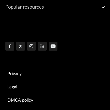
Popular resources
Privacy
Legal
DMCA policy