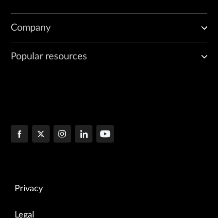
Company
Popular resources
Privacy
Legal