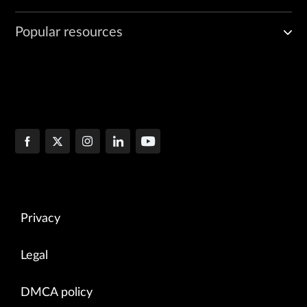
Popular resources
Privacy
Legal
DMCA policy