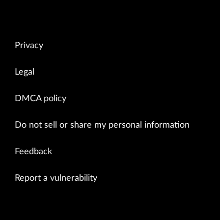
Privacy
Legal
DMCA policy
Do not sell or share my personal information
Feedback
Report a vulnerability