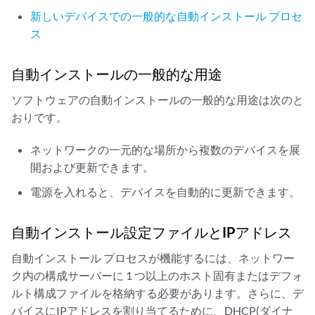
新しいデバイスでの一般的な自動インストール プロセ
ス
自動インストールの一般的な用途
ソフトウェアの自動インストールの一般的な用途は次のと
おりです。
ネットワークの一元的な場所から複数のデバイスを展
開および更新できます。
電源を入れると、デバイスを自動的に更新できます。
自動インストール設定ファイルとIPアドレス
自動インストール プロセスが機能するには、ネットワー
ク内の構成サーバーに 1 つ以上のホスト固有またはデフォ
ルト構成ファイルを格納する必要があります。さらに、デ
バイスにIPアドレスを割り当てるために、DHCP(ダイナ