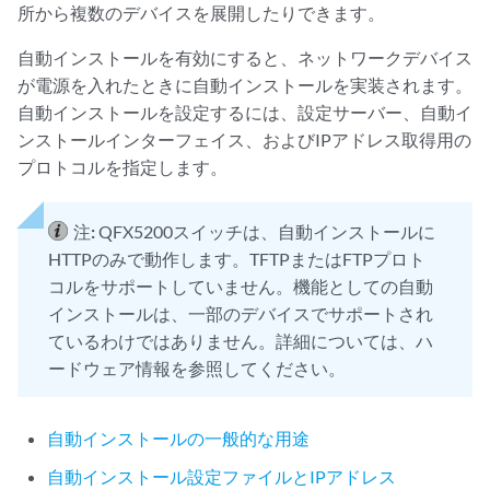
所から複数のデバイスを展開したりできます。
自動インストールを有効にすると、ネットワークデバイス
が電源を入れたときに自動インストールを実装されます。
自動インストールを設定するには、設定サーバー、自動イ
ンストールインターフェイス、およびIPアドレス取得用の
プロトコルを指定します。
注:
QFX5200スイッチは、自動インストールに
HTTPのみで動作します。TFTPまたはFTPプロト
コルをサポートしていません。機能としての自動
インストールは、一部のデバイスでサポートされ
ているわけではありません。詳細については、ハ
ードウェア情報を参照してください。
自動インストールの一般的な用途
自動インストール設定ファイルとIPアドレス