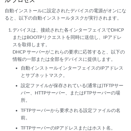
自動インストールに設定されたデバイスの電源がオンにな
ると、以下の自動インストールタスクが実行されます。
デバイスは、接続された各インターフェイスでDHCP
またはBOOTPリクエストを同時に送信し、IPアドレ
スを取得します。
DHCP サーバーがこれらの要求に応答すると、以下の
情報の一部または全部をデバイスに提供します。
自動インストールインターフェイスのIPアドレス
とサブネットマスク。
設定ファイルが保存されている(通常は)TFTPサー
バー、HTTPサーバー、またはFTPサーバーの場
所。
TFTPサーバーから要求される設定ファイルの名
前。
TFTPサーバーのIPアドレスまたはホスト名。