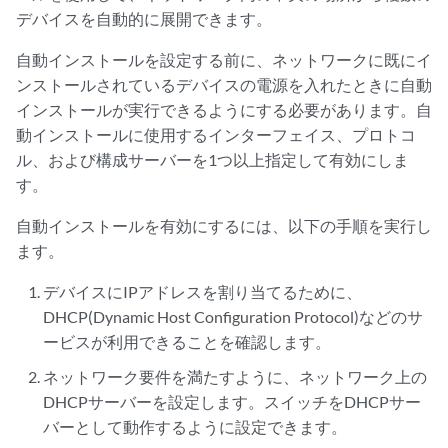
デバイスを自動的に展開できます。
自動インストールを設定する前に、ネットワークに既にイ
ンストールされているデバイスの電源を入れたときに自動
インストールが実行できるようにする必要があります。自
動インストールに使用するインターフェイス、プロトコ
ル、および構成サーバーを1つ以上指定して有効にしま
す。
自動インストールを有効にするには、以下の手順を実行し
ます。
デバイスにIPアドレスを割り当てるために、
DHCP(Dynamic Host Configuration Protocol)などのサ
ービスが利用できることを確認します。
ネットワーク要件を満たすように、ネットワーク上の
DHCPサーバーを設定します。スイッチをDHCPサー
バーとして動作するように設定できます。