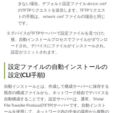
きない場合、デフォルト設定ファイル
device.conf
のTFTPリクエストを送信します。TFTPリクエス
トの手順は、
ファイルの場合と同じ
network.conf
です。
デバイスがTFTPサーバーで設定ファイルを見つけた
後、自動インストールプロセスでファイルがダウンロ
ードされ、デバイスにファイルがインストールされ、
設定がコミットされます。
設定ファイルの自動インストールの
設定(CLI手順)
自動インストールとは、作成して構成サーバーに保存する
既存の構成ファイルから、ネットワーク経由でデバイスを
自動構成することです。設定サーバーは、通常、Trivial
File Transfer Protocol(TFTP)サーバーです。自動インスト
ールを使用して、ネットワーク内の中央の場所から複数の