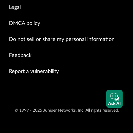
Legal
DMCA policy
Do not sell or share my personal information
Feedback
Report a vulnerability
Ask AI
© 1999 - 2025 Juniper Networks, Inc. All rights reserved.