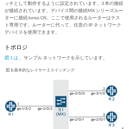
ッチとして動作するように設定されています。3 本の接続
が接続されています。デバイス間の接続MX シリーズルー
ターに接続Junos OS、ここで使用されるルーターはテス
ト専用です。ルーターに代って、任意の IP ネットワーク
デバイスを使用できます。
トポロジ
図 1 は
、サンプル ネットワークを示しています。
図 1:
基本的なレイヤー 2 スイッチング