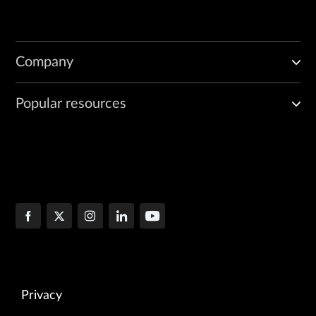
Company
Popular resources
Privacy