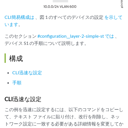
CLI簡易構成は
、図 1 のすべてのデバイスの設定
を示して
います
。
このセクション
#configuration__layer-2-simple-st では
、
デバイス S1 の手順について説明します。
構成
CLI迅速な設定
手順
CLI迅速な設定
この例を迅速に設定するには、以下のコマンドをコピーし
て、テキスト ファイルに貼り付け、改行を削除し、ネッ
トワーク設定に一致する必要がある詳細情報を変更してか