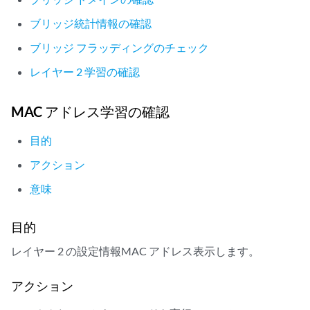
ブリッジ統計情報の確認
ブリッジ フラッディングのチェック
レイヤー 2 学習の確認
MAC アドレス学習の確認
目的
アクション
意味
目的
レイヤー 2 の設定情報MAC アドレス表示します。
アクション