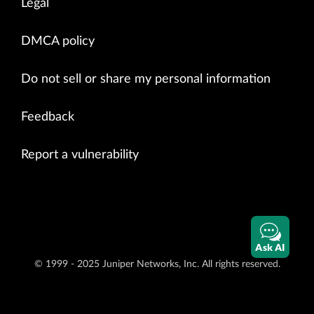
Legal
DMCA policy
Do not sell or share my personal information
Feedback
Report a vulnerability
Ask AI
© 1999 - 2025 Juniper Networks, Inc. All rights reserved.