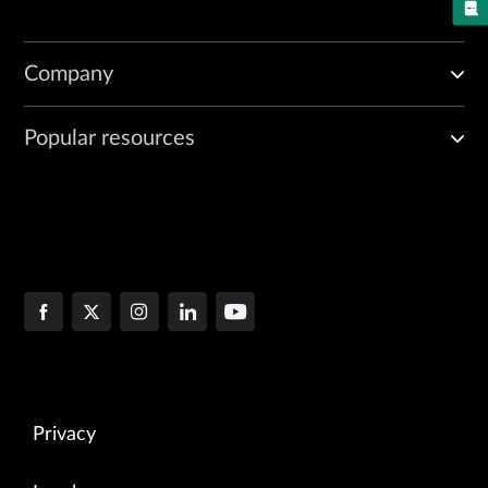
Company
Popular resources
Privacy