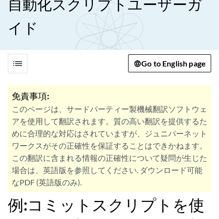
自動化スクリプトユーザーガ
イド
list
Go to English page
免責事項:
このページは、サードパーティー製機械翻訳ソフトウェ
アを使用して翻訳されます。質の高い翻訳を提供するた
めに合理的な対応はされていますが、ジュニパーネット
ワークスがその正確性を保証することはできかねます。
この翻訳に含まれる情報の正確性について疑問が生じた
場合は、英語版を参照してください. ダウンロード可能
なPDF (英語版のみ).
例:コミットスクリプトを使