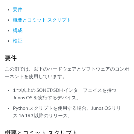
要件
概要とコミット スクリプト
構成
検証
要件
この例では、以下のハードウェアとソフトウェアのコンポ
ーネントを使用しています。
1 つ以上の SONET/SDH インターフェイスを持つ
Junos OS を実行するデバイス。
Python スクリプトを使用する場合、Junos OS リリー
ス 16.1R3 以降のリリース。
概要とコミット スクリプト