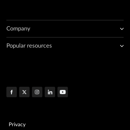
Company
Popular resources
Privacy