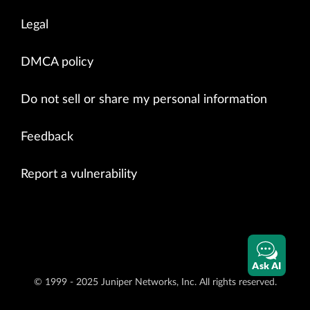
Legal
DMCA policy
Do not sell or share my personal information
Feedback
Report a vulnerability
Ask AI
© 1999 - 2025 Juniper Networks, Inc. All rights reserved.