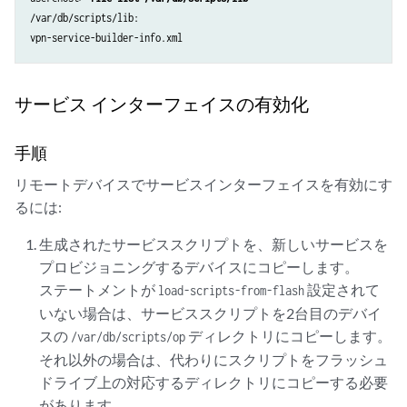
/var/db/scripts/lib:

vpn-service-builder-info.xml
サービス インターフェイスの有効化
手順
リモートデバイスでサービスインターフェイスを有効にす
るには:
生成されたサービススクリプトを、新しいサービスを
プロビジョニングするデバイスにコピーします。
ステートメントが
設定されて
load-scripts-from-flash
いない場合は、サービススクリプトを2台目のデバイ
スの
ディレクトリにコピーします。
/var/db/scripts/op
それ以外の場合は、代わりにスクリプトをフラッシュ
ドライブ上の対応するディレクトリにコピーする必要
があります。