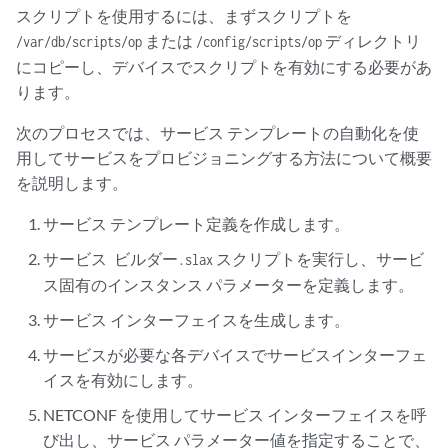
スクリプトを使用するには、まずスクリプトを
または
ディレクトリ
/var/db/scripts/op
/config/scripts/op
にコピーし、デバイスでスクリプトを有効にする必要があ
ります。
次のプロセスでは、サービス テンプレートの自動化を使
用してサービスをプロビジョニングする方法について概要
を説明します。
サービス テンプレート定義を作成します。
スクリプトを実行し、サービ
サービス ビルダー.slax
ス固有のインスタンス パラメーターを定義します。
サービス インターフェイスを生成します。
サービスが必要な各デバイスでサービスインターフェ
イスを有効にします。
NETCONF を使用してサービス インターフェイスを呼
び出し、サービス パラメーター値を指定することで、