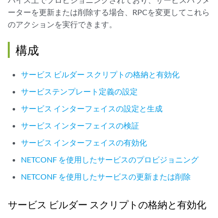
ーターを更新または削除する場合、RPCを変更してこれら
のアクションを実行できます。
構成
サービス ビルダー スクリプトの格納と有効化
サービステンプレート定義の設定
サービス インターフェイスの設定と生成
サービス インターフェイスの検証
サービス インターフェイスの有効化
NETCONF を使用したサービスのプロビジョニング
NETCONF を使用したサービスの更新または削除
サービス ビルダー スクリプトの格納と有効化