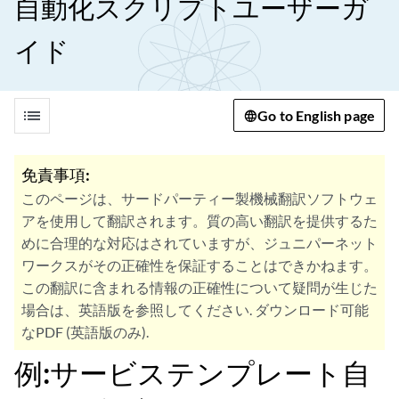
自動化スクリプトユーザーガ
イド
list
Go to English page
免責事項:
このページは、サードパーティー製機械翻訳ソフトウェ
アを使用して翻訳されます。質の高い翻訳を提供するた
めに合理的な対応はされていますが、ジュニパーネット
ワークスがその正確性を保証することはできかねます。
この翻訳に含まれる情報の正確性について疑問が生じた
場合は、英語版を参照してください. ダウンロード可能
なPDF (英語版のみ).
例:サービステンプレート自