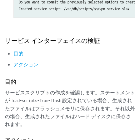
Do you want to commit the previously selected options to create 
サービス インターフェイスの検証
目的
アクション
目的
サービススクリプトの作成を確認します。ステートメント
が
設定されている場合、生成され
load-scripts-from-flash
たファイルはフラッシュメモリに保存されます。それ以外
の場合、生成されたファイルはハード ディスクに保存さ
れます。
アクション