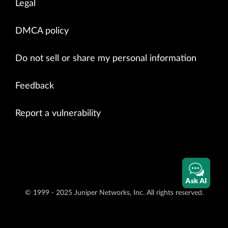
Legal
DMCA policy
Do not sell or share my personal information
Feedback
Report a vulnerability
Ask AI
© 1999 - 2025 Juniper Networks, Inc. All rights reserved.