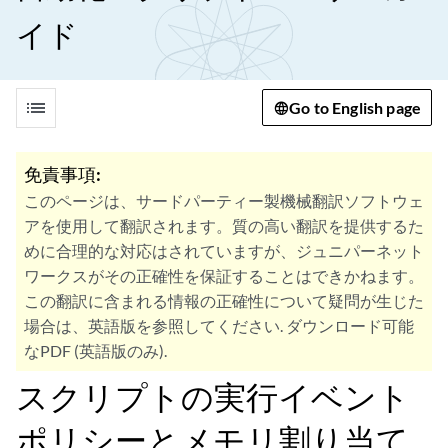
イド
list
Go to English page
免責事項:
このページは、サードパーティー製機械翻訳ソフトウェ
アを使用して翻訳されます。質の高い翻訳を提供するた
めに合理的な対応はされていますが、ジュニパーネット
ワークスがその正確性を保証することはできかねます。
この翻訳に含まれる情報の正確性について疑問が生じた
場合は、英語版を参照してください. ダウンロード可能
なPDF (英語版のみ).
スクリプトの実行イベント
ポリシーとメモリ割り当て