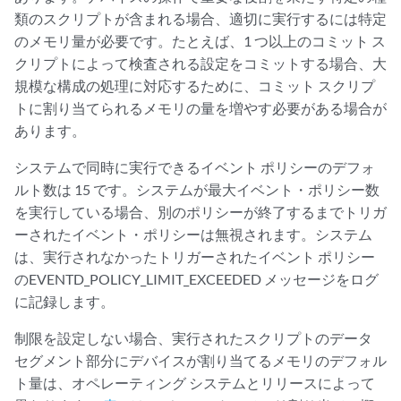
類のスクリプトが含まれる場合、適切に実行するには特定
のメモリ量が必要です。たとえば、1 つ以上のコミット ス
クリプトによって検査される設定をコミットする場合、大
規模な構成の処理に対応するために、コミット スクリプ
トに割り当てられるメモリの量を増やす必要がある場合が
あります。
システムで同時に実行できるイベント ポリシーのデフォ
ルト数は 15 です。システムが最大イベント・ポリシー数
を実行している場合、別のポリシーが終了するまでトリガ
ーされたイベント・ポリシーは無視されます。システム
は、実行されなかったトリガーされたイベント ポリシー
のEVENTD_POLICY_LIMIT_EXCEEDED メッセージをログ
に記録します。
制限を設定しない場合、実行されたスクリプトのデータ
セグメント部分にデバイスが割り当てるメモリのデフォル
ト量は、オペレーティング システムとリリースによって