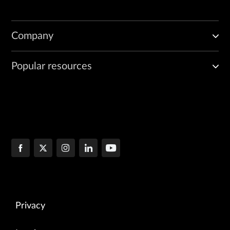
Company
Popular resources
Privacy