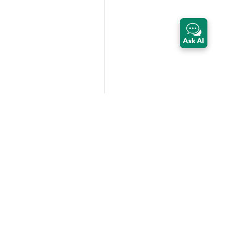
Ask AI