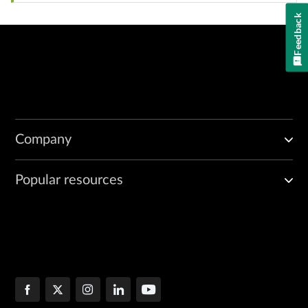
Feedback
Company
Popular resources