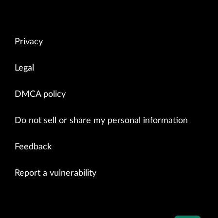
Privacy
Legal
DMCA policy
Do not sell or share my personal information
Feedback
Report a vulnerability