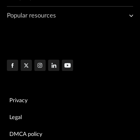
Popular resources
Privacy
Legal
DMCA policy