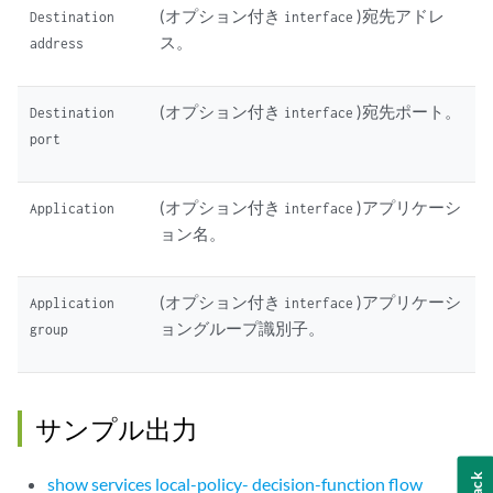
(オプション付き
)宛先アドレ
Destination
interface
ス。
address
(オプション付き
)宛先ポート。
Destination
interface
port
(オプション付き
)アプリケーシ
Application
interface
ョン名。
(オプション付き
)アプリケーシ
Application
interface
ョングループ識別子。
group
サンプル出力
show services local-policy- decision-function flow