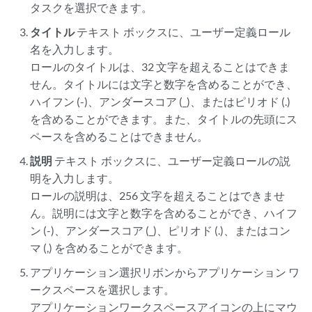
タスクを選択できます。
タイトル
テキスト ボックスに、ユーザー定義ロール
名を入力します。
ロールのタイトルは、32 文字を超えることはできま
せん。タイトルには文字と数字を含めることができ、
ハイフン (-)、アンダースコア (_)、またはピリオド (.)
を含めることができます。また、タイトルの先頭にス
ペースを含めることはできません。
説明
テキスト ボックスに、ユーザー定義ロールの説
明を入力します。
ロールの説明は、256 文字を超えることはできませ
ん。説明には文字と数字を含めることができ、ハイフ
ン (-)、アンダースコア (_)、ピリオド (.)、またはコン
マ (,) を含めることができます。
アプリケーション選択リボンからアプリケーション ワ
ークスペースを選択します。
アプリケーションワークスペースアイコンの上にマウ