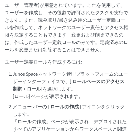
ユーザー管理者)が用意されています。これを使用して、
ユーザーを作成し、その役割で許可されたタスクを実行で
きます。また、読み取り/書き込み用のユーザー定義ロー
ルを作成して、ネットワークのユーザー責任とアクセス権
限を決定することもできます。変更および削除できるの
は、作成したユーザー定義ロールのみです。定義済みのロ
ールを変更または削除することはできません。
ユーザー定義ロールを作成するには:
Junos Spaceネットワーク管理プラットフォームのユー
ザーインターフェイスで、[
ロールベースのアクセス
制御
>
ロール
]を選択します。
[ロール] ページが表示されます。
メニュー バーの [
ロールの作成
] アイコンをクリック
します。
「ロールの作成」ページが表示され、デプロイされた
すべてのアプリケーションからワークスペースと関連