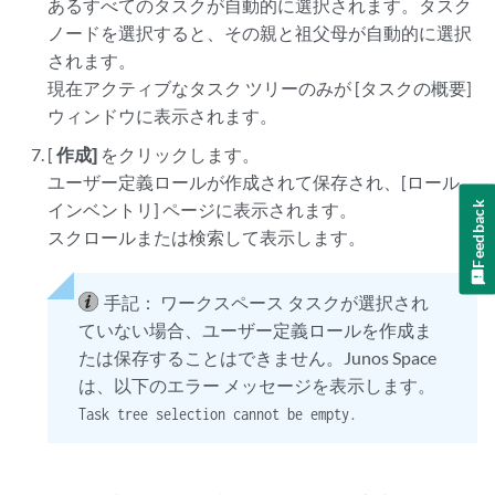
あるすべてのタスクが自動的に選択されます。タスク
ノードを選択すると、その親と祖父母が自動的に選択
されます。
現在アクティブなタスク ツリーのみが [タスクの概要]
ウィンドウに表示されます。
[
作成]
をクリックします。
ユーザー定義ロールが作成されて保存され、[ロール
Feedback
インベントリ] ページに表示されます。
スクロールまたは検索して表示します。
手記：
ワークスペース タスクが選択され
ていない場合、ユーザー定義ロールを作成ま
たは保存することはできません。Junos Space
は、以下のエラー メッセージを表示します。
Task tree selection cannot be empty.