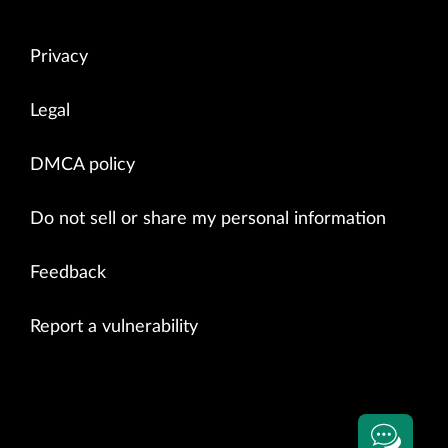
Privacy
Legal
DMCA policy
Do not sell or share my personal information
Feedback
Report a vulnerability