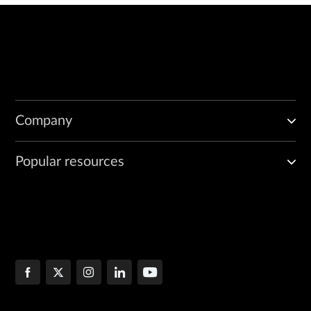
Company
Popular resources