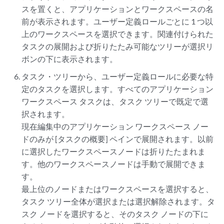
スを置くと、アプリケーションとワークスペースの名
前が表示されます。ユーザー定義ロールごとに 1 つ以
上のワークスペースを選択できます。関連付けられた
タスクの展開および折りたたみ可能なツリーが選択リ
ボンの下に表示されます。
タスク・ツリーから、ユーザー定義ロールに必要な特
定のタスクを選択します。すべてのアプリケーション
ワークスペース タスクは、タスク ツリーで既定で選
択されます。
現在編集中のアプリケーション ワークスペース ノー
ドのみが [タスクの概要] ペインで展開されます。以前
に選択したワークスペースノードは折りたたまれま
す。他のワークスペースノードは手動で展開できま
す。
最上位のノードまたはワークスペースを選択すると、
タスク ツリー全体が選択または選択解除されます。タ
スク ノードを選択すると、そのタスク ノードの下に