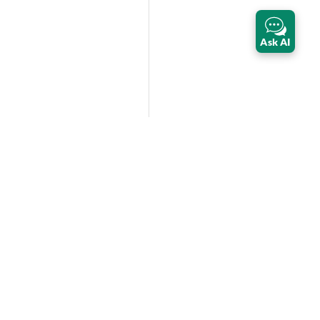
Ask AI