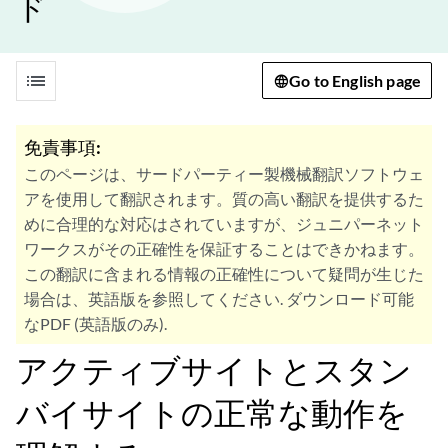
ド
list
Go to English page
免責事項:
このページは、サードパーティー製機械翻訳ソフトウェ
アを使用して翻訳されます。質の高い翻訳を提供するた
めに合理的な対応はされていますが、ジュニパーネット
ワークスがその正確性を保証することはできかねます。
この翻訳に含まれる情報の正確性について疑問が生じた
場合は、英語版を参照してください. ダウンロード可能
なPDF (英語版のみ).
アクティブサイトとスタン
バイサイトの正常な動作を