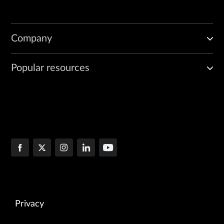
Company
Popular resources
Privacy