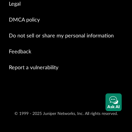
Legal
DMCA policy
Do not sell or share my personal information
Feedback
Report a vulnerability
Ask AI
© 1999 - 2025 Juniper Networks, Inc. All rights reserved.