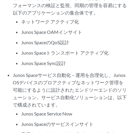
フォーマンスの検証と監視、同期の管理を容易にする
以下のアプリケーションの集合体です。
ネットワーク アクティブ化
Junos Space OAMインサイト
Junos SpaceのQoS設計
Junos Spaceトランスポート アクティブ化
Junos Space Sync設計
Junos Spaceサービス自動化 – 運用を合理化し、Junos
OSデバイスのプロアクティブなネットワーク管理を
可能にするように設計されたエンドツーエンドのソリ
ューション。サービス自動化ソリューションは、以下
で構成されています。
Junos Space Service Now
Junos Spaceのサービスインサイト