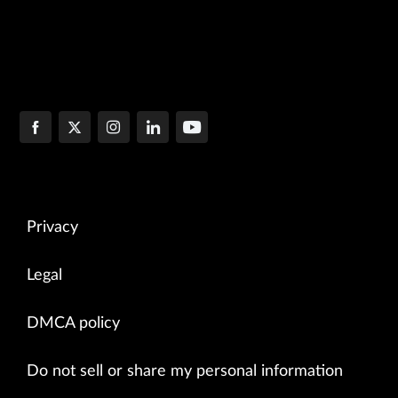
Privacy
Legal
DMCA policy
Do not sell or share my personal information