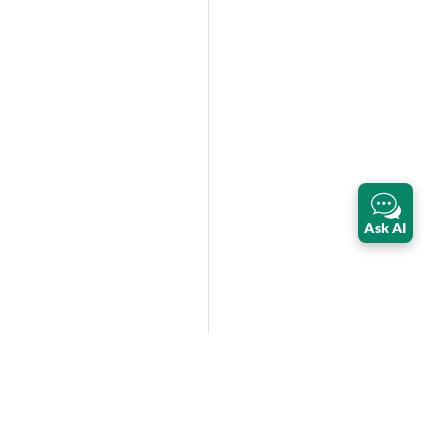
Ask AI