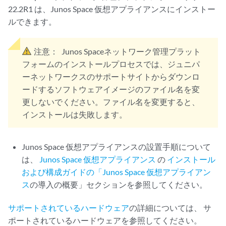
22.2R1 は、Junos Space 仮想アプライアンスにインストー
ルできます。
注意：
Junos Spaceネットワーク管理プラット
フォームのインストールプロセスでは、ジュニパ
ーネットワークスのサポートサイトからダウンロ
ードするソフトウェアイメージのファイル名を変
更しないでください。ファイル名を変更すると、
インストールは失敗します。
Junos Space 仮想アプライアンスの設置手順について
は、
Junos Space 仮想アプライアンス
の
インストール
および構成ガイドの「Junos Space 仮想アプライアン
ス
の導入の概要」セクションを参照してください。
サポートされているハードウェア
の詳細については、 サ
ポートされているハードウェアを参照してください。