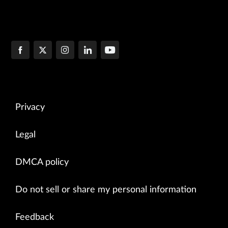
Privacy
Legal
DMCA policy
Do not sell or share my personal information
Feedback