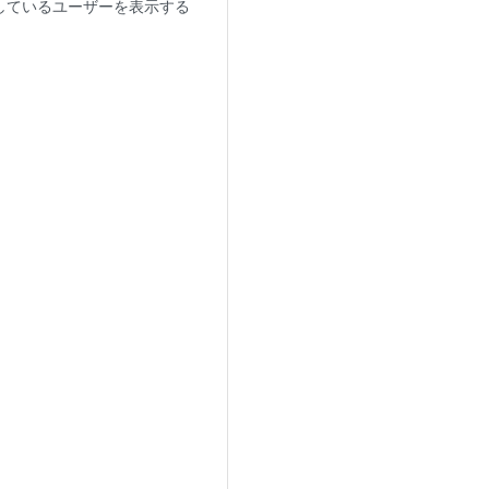
しているユーザーを表示する