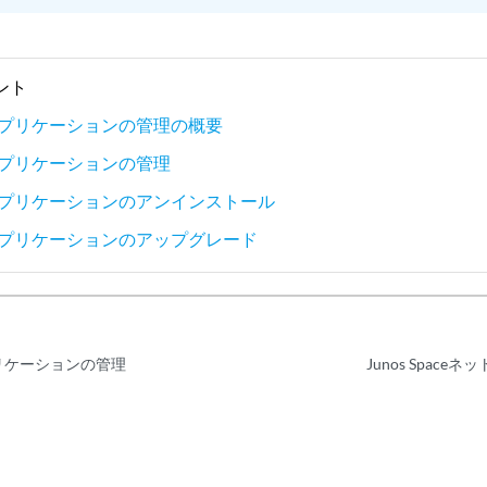
ント
aceアプリケーションの管理の概要
aceアプリケーションの管理
aceアプリケーションのアンインストール
aceアプリケーションのアップグレード
eアプリケーションの管理
Junos Spac