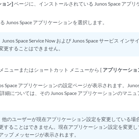
ション]
ページに、インストールされている Junos Space ア
 Junos Space アプリケーションを選択します。
：
Junos Space Service Now および Junos Space サービ
変更することはできません。
] メニューまたはショートカット メニューから [
アプリケーショ
nos Space アプリケーションの設定ページが表示されます。Junos
詳細については、その Junos Space アプリケーションのマ
：
他のユーザーが現在アプリケーション設定を変更している場
更することはできません。現在アプリケーション設定を変更し
アップ メッセージが表示されます。