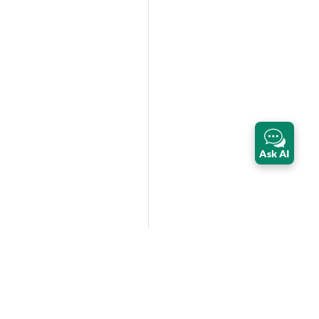
Ask AI