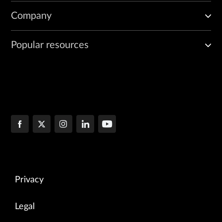
Company
Popular resources
Privacy
Legal