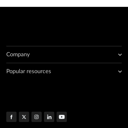
Company
Popular resources