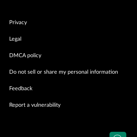
Privacy
Legal
DMCA policy
Do not sell or share my personal information
Feedback
Report a vulnerability