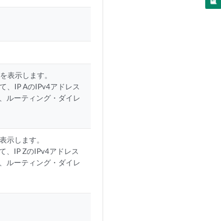
スを表示します。
P AのIPv4アドレス
場合、ルーティング・ダイレ
を表示します。
P ZのIPv4アドレス
場合、ルーティング・ダイレ