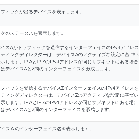
ラフィックが出るデバイスを表示します。
ンクのステータスを表示します。
バイスAがトラフィックを送信するインターフェイスのIPv4アドレ
ティングディレクターは、デバイスAのアクティブな設定に基づいて、I
示します。IP AとIP ZのIPv4アドレスが同じサブネットにある
タはデバイスAとZ間のインターフェイスを形成します。
ラフィックを受信するデバイスZインターフェイスのIPv4アドレス
ティングディレクターは、デバイスZのアクティブな設定に基づいて、I
示します。IP AとIP ZのIPv4アドレスが同じサブネットにある
タはデバイスAとZ間のインターフェイスを形成します。
バイス A のインターフェイス名を表示します。