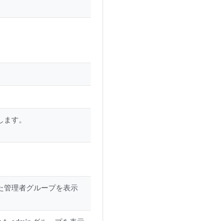
します。
た管理者グループを表示