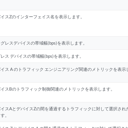
バイスZのインターフェイス名を表示します。
グレスデバイスの帯域幅(bps)を表示します。
レス デバイスの帯域幅(bps)を表示します。
バイス A のトラフィック エンジニアリング関連のメトリックを表示
バイスBのトラフィック制御関連のメトリックを表示します。
バイスAとデバイスZの間を通過するトラフィックに対して選択され
ます。