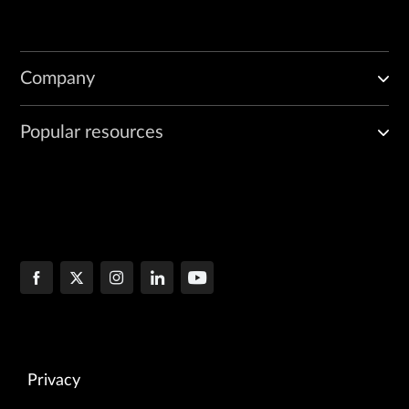
Company
Popular resources
Privacy