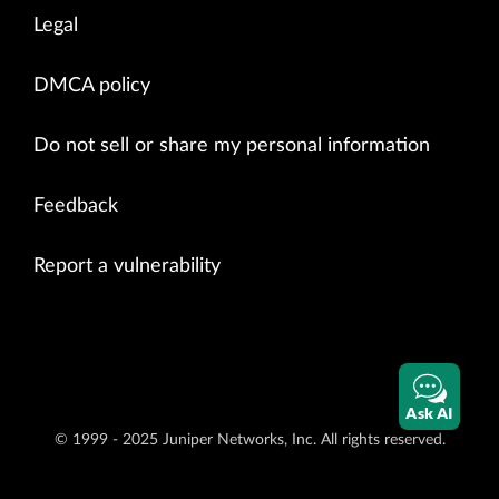
Legal
DMCA policy
Do not sell or share my personal information
Feedback
Report a vulnerability
Ask AI
© 1999 - 2025 Juniper Networks, Inc. All rights reserved.